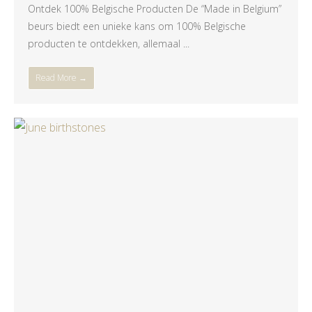
Ontdek 100% Belgische Producten De “Made in Belgium”
beurs biedt een unieke kans om 100% Belgische
producten te ontdekken, allemaal ...
Read More →