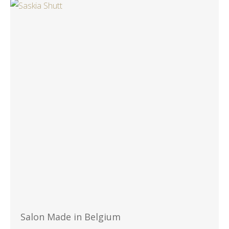
Salon Made in Belgium