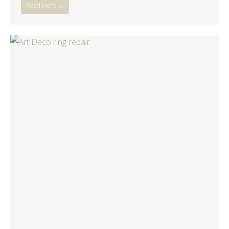
Read More →