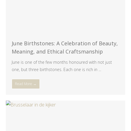
June Birthstones: A Celebration of Beauty,
Meaning, and Ethical Craftsmanship
June is one of the few months honoured with not just
one, but three birthstones. Each one is rich in ...
Read More →