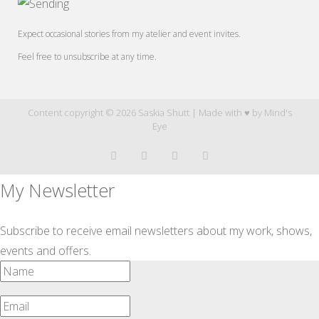
Expect occasional stories from my atelier and event invites.
Feel free to unsubscribe at any time.
Content copyright © 2026 Saskia Shutt | Made with ♥ by
Mind's
Eye
My Newsletter
Subscribe to receive email newsletters about my work, shows,
events and offers.