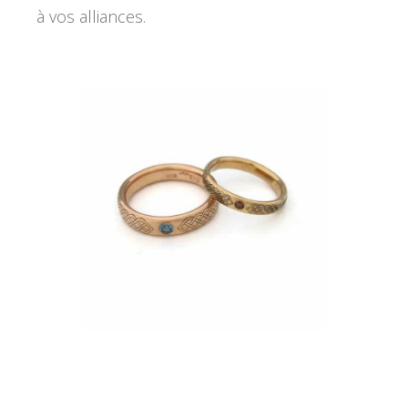
à vos alliances.