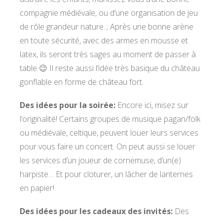
compagnie médiévale, ou d’une organisation de jeu
de rôle grandeur nature..; Après une bonne arène
en toute sécurité, avec des armes en mousse et
latex, ils seront très sages au moment de passer à
table 😉 Il reste aussi l’idée très basique du château
gonflable en forme de château fort.
Des idées pour la soirée:
Encore ici, misez sur
l’originalité! Certains groupes de musique pagan/folk
ou médiévale, celtique, peuvent louer leurs services
pour vous faire un concert. On peut aussi se louer
les services d’un joueur de cornemuse, d’un(e)
harpiste… Et pour cloturer, un lâcher de lanternes
en papier!
Des idées pour les cadeaux des invités:
Des