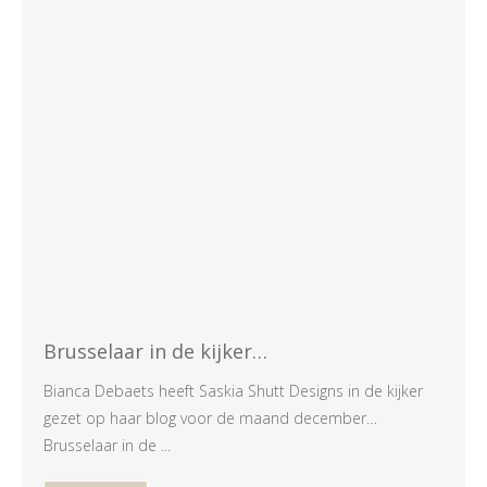
Brusselaar in de kijker…
Bianca Debaets heeft Saskia Shutt Designs in de kijker
gezet op haar blog voor de maand december…
Brusselaar in de ...