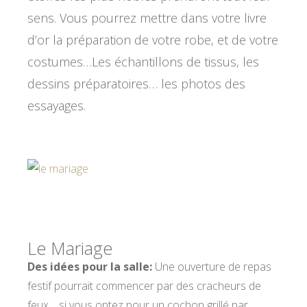
sens. Vous pourrez mettre dans votre livre
d’or la préparation de votre robe, et de votre
costumes…Les échantillons de tissus, les
dessins préparatoires… les photos des
essayages.
Le Mariage
Des idées pour la salle:
Une ouverture de repas
festif pourrait commencer par des cracheurs de
feux… si vous optez pour un cochon grillé par