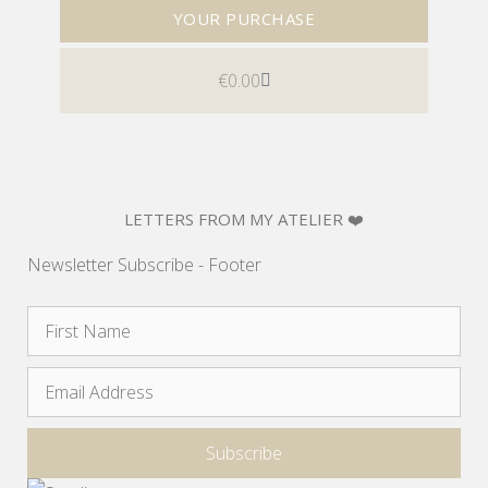
YOUR PURCHASE
€
0.00
LETTERS FROM MY ATELIER ❤️
Newsletter Subscribe - Footer