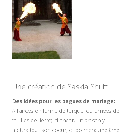
Une création de Saskia Shutt
Des idées pour les bagues de mariage:
Alliances en forme de torque, ou ornées de
feuilles de lierre; ici encor, un artisan y
mettra tout son coeur, et donnera une âme